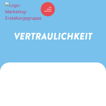
VERTRAULICHKEIT