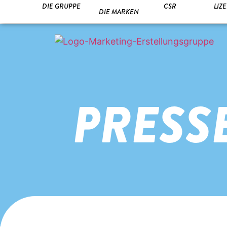
DIE GRUPPE
CSR
LIZ
DIE MARKEN
PRESS